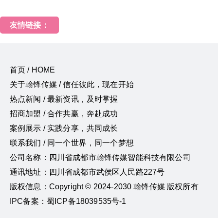
友情链接：
首页 / HOME
关于翰锋传媒 / 信任彼此，现在开始
热点新闻 / 最新资讯，及时掌握
招商加盟 / 合作共赢，奔赴成功
案例展示 / 实践分享，共同成长
联系我们 / 同一个世界，同一个梦想
公司名称：四川省成都市翰锋传媒智能科技有限公司
通讯地址：四川省成都市武侯区人民路227号
版权信息：Copyright © 2024-2030 翰锋传媒 版权所有
IPC备案：蜀ICP备18039535号-1