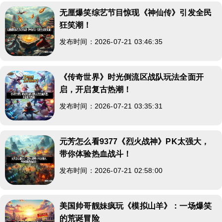
无厘爆笑综艺节目惊现《神仙传》引发全民
狂笑潮！
发布时间：2026-07-21 03:46:35
《传奇世界》时光倒流区战队玩法全面开
启，开启复古热潮！
发布时间：2026-07-21 03:35:31
元芳怎么看9377《烈火战神》PK太强大，
带你体验热血战斗！
发布时间：2026-07-21 02:58:00
美国帅哥靓妹疯玩《模拟山羊》：一场爆笑
的荒诞冒险