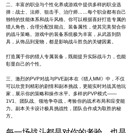
二、丰富的职业与个性化养成游戏中提供多样的职业选
择：战士、法师、狙击手、治疗师……每个职业都有自己
独特的技能体系和战斗风格。你可以根据喜好打造专属的
猎人角色，合理分配技能点、装备属性，使其完美契合你
的战斗策略。游戏中的装备系统极为丰富，从武器到防
具，从饰品到宠物，都是影响战斗胜负的关键因素。
打造属于你的猎人专属装备，既能提升实际战斗力，也能
彰显自己的个性。
三、激烈的PVP对战与PVE副本在《猎人MM》中，不仅
可以欣赏到精彩的剧情和副本挑战，更能实时对战其他玩
家，展示你的策略和操作水平。多样的PVP模式——
1V1、团队战、领地争夺战，考验你的战术布局和应变能
力。副本关卡设计极具挑战性，团队合作成为取胜的秘
方。
每一场战斗都是对你的考验，也是