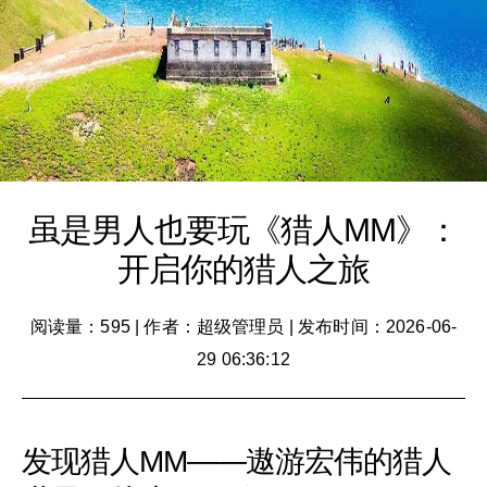
虽是男人也要玩《猎人MM》：
开启你的猎人之旅
阅读量：595
|
作者：超级管理员
|
发布时间：2026-06-
29 06:36:12
发现猎人MM——遨游宏伟的猎人