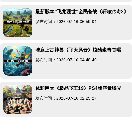
最新版本“飞龙现世”全民备战《轩辕传奇2》
发布时间：2026-07-16 06:59:04
骑遍上古神兽《飞天风云》炫酷坐骑首曝
发布时间：2026-07-16 04:48:40
体积巨大《极品飞车19》PS4版容量曝光
发布时间：2026-07-16 02:25:27