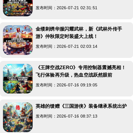
发布时间：2026-07-21 02:31:51
金缕刺绣华服闪耀武林，新《武林外传手
游》仲秋限定时装盛大上线！
发布时间：2026-07-21 02:03:14
《王牌空战ZERO》专用控制器震撼亮相！
飞行体验再升级，热血空战跃然眼前
发布时间：2026-07-16 09:19:05
英雄的馈赠《三国游侠》装备继承系统出炉
发布时间：2026-07-16 08:37:13