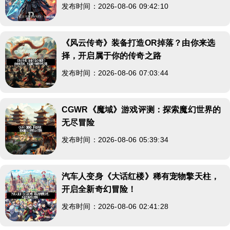
发布时间：2026-08-06 09:42:10
《风云传奇》装备打造OR掉落？由你来选
择，开启属于你的传奇之路
发布时间：2026-08-06 07:03:44
CGWR《魔域》游戏评测：探索魔幻世界的
无尽冒险
发布时间：2026-08-06 05:39:34
汽车人变身《大话红楼》稀有宠物擎天柱，
开启全新奇幻冒险！
发布时间：2026-08-06 02:41:28