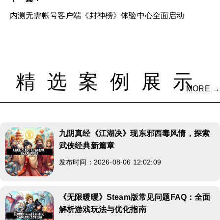
内测无需帐号客户端《封神榜》体验中心全面启动
精选案例展示
MORE →
九阴真经《江湖决》现东邪西毒风情，探索
武侠经典新篇章
发布时间：2026-08-06 12:02:09
《无限暖暖》Steam版常见问题FAQ：全面
解析游戏玩法与优化指南